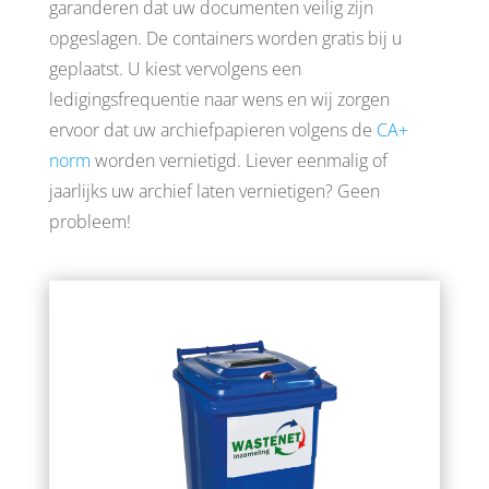
garanderen dat uw documenten veilig zijn
opgeslagen. De containers worden gratis bij u
geplaatst. U kiest vervolgens een
ledigingsfrequentie naar wens en wij zorgen
ervoor dat uw archiefpapieren volgens de
CA+
norm
worden vernietigd. Liever eenmalig of
jaarlijks uw archief laten vernietigen? Geen
probleem!