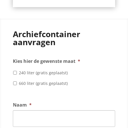
Archiefcontainer
aanvragen
Kies hier de gewenste maat
*
240 liter (gratis geplaatst)
660 liter (gratis geplaatst)
Naam
*