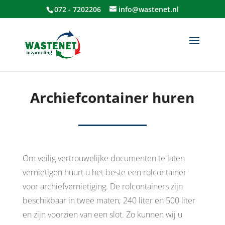
072 - 7202206
info@wastenet.nl
Archiefcontainer huren
Om veilig vertrouwelijke documenten te laten
vernietigen huurt u het beste een rolcontainer
voor archiefvernietiging. De rolcontainers zijn
beschikbaar in twee maten; 240 liter en 500 liter
en zijn voorzien van een slot. Zo kunnen wij u