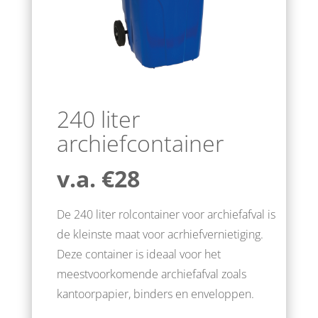
240 liter
archiefcontainer
v.a. €28
De 240 liter rolcontainer voor archiefafval is
de kleinste maat voor acrhiefvernietiging.
Deze container is ideaal voor het
meestvoorkomende archiefafval zoals
kantoorpapier, binders en enveloppen.