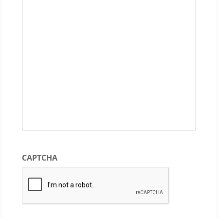
CAPTCHA