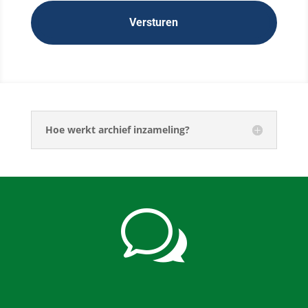
Hoe werkt archief inzameling?
w