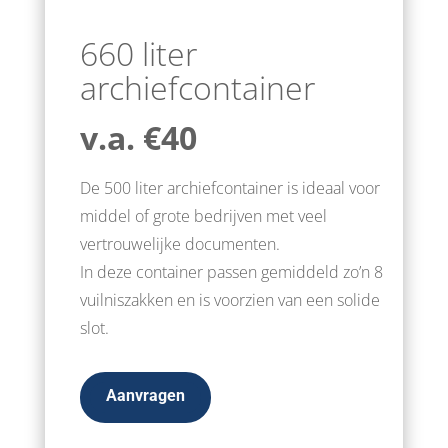
660 liter
archiefcontainer
v.a. €40
De 500 liter archiefcontainer is ideaal voor
middel of grote bedrijven met veel
vertrouwelijke documenten.
In deze container passen gemiddeld zo’n 8
vuilniszakken en is voorzien van een solide
slot.
Aanvragen