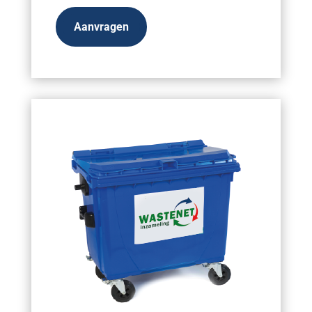
Aanvragen