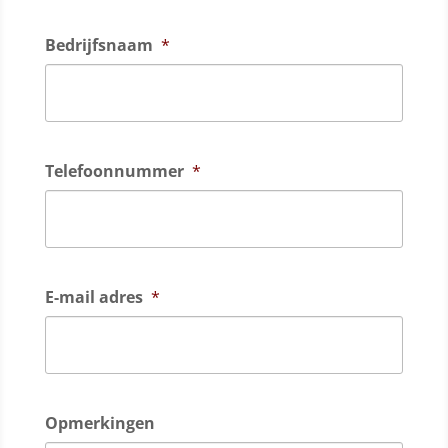
Bedrijfsnaam
*
Telefoonnummer
*
E-mail adres
*
Opmerkingen