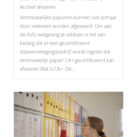
Archief afvoeren
Vertrouwelijke papieren kunnen niet zomaar
door iedereen worden afgevoerd. Om aan
de AVG wetgeving te voldoen is het van
belang dat er een gecertificeerd
datavernietigingsbedrijf wordt ingezet die
vertrouwelijk papier CA+ gecertificeerd kan
afvoeren.Wat is CA+ De...