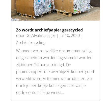
Zo wordt archiefpapier gerecycled
door
De Afvalmanager
|
jul 10, 2020
|
Archief recycling
Wanneer vertrouwelijke documenten veilig
en gescheiden worden ingezameld worden
zij binnen 24 uur vernietigd. De
papiersnippers die overblijven kunnen goed
verwerkt worden tot nieuwe producten. Zo
drink je een kopje koffie gemaakt van je
oude contract! Hoe werkt...