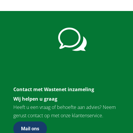
w
Contact met Wastenet inzameling
Wij helpen u graag
Heeft u een vraag of behoefte aan advies? Neem
gerust contact op met onze klantenservice.
Mail ons