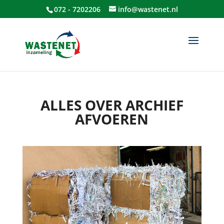
072 - 7202206
info@wastenet.nl
ALLES OVER ARCHIEF
AFVOEREN