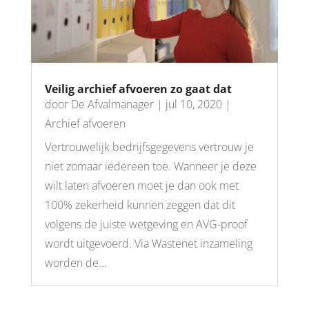
Veilig archief afvoeren zo gaat dat
door
De Afvalmanager
|
jul 10, 2020
|
Archief afvoeren
Vertrouwelijk bedrijfsgegevens vertrouw je
niet zomaar iedereen toe. Wanneer je deze
wilt laten afvoeren moet je dan ook met
100% zekerheid kunnen zeggen dat dit
volgens de juiste wetgeving en AVG-proof
wordt uitgevoerd. Via Wastenet inzameling
worden de...