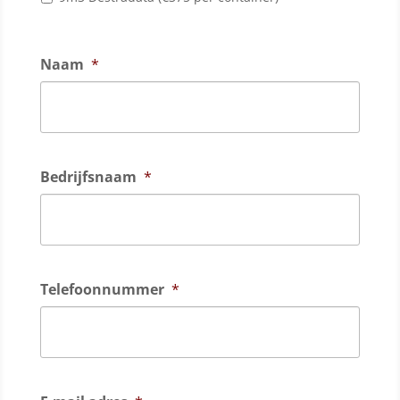
Naam
*
Bedrijfsnaam
*
Telefoonnummer
*