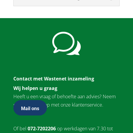
w
Contact met Wastenet inzameling
Wij helpen u graag
Heeft u een vraag of behoefte aan advies? Neem
gerust contact op met onze klantenservice.
Mail ons
Of bel
072-7202206
op werkdagen van 7.30 tot